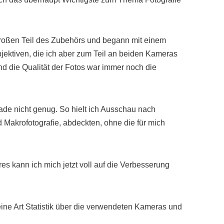
 großen Teil des Zubehörs und begann mit einem
jektiven, die ich aber zum Teil an beiden Kameras
und die Qualität der Fotos war immer noch die
ade nicht genug. So hielt ich Ausschau nach
d Makrofotografie, abdeckten, ohne die für mich
es kann ich mich jetzt voll auf die Verbesserung
ne Art Statistik über die verwendeten Kameras und