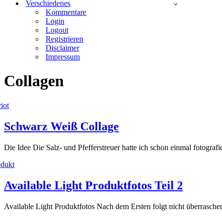
Verschiedenes
Kommentare
Login
Logout
Registrieren
Disclaimer
Impressum
Collagen
Schwarz Weiß Collage
Die Idee Die Salz- und Pfefferstreuer hatte ich schon einmal fotografi
Available Light Produktfotos Teil 2
Available Light Produktfotos Nach dem Ersten folgt nicht überrasche