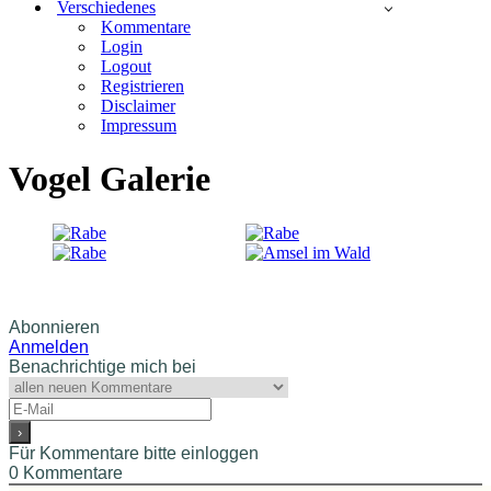
Verschiedenes
Kommentare
Login
Logout
Registrieren
Disclaimer
Impressum
Vogel Galerie
Abonnieren
Anmelden
Benachrichtige mich bei
Für Kommentare bitte einloggen
0
Kommentare