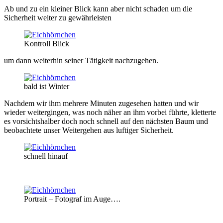
Ab und zu ein kleiner Blick kann aber nicht schaden um die
Sicherheit weiter zu gewährleisten
Kontroll Blick
um dann weiterhin seiner Tätigkeit nachzugehen.
bald ist Winter
Nachdem wir ihm mehrere Minuten zugesehen hatten und wir
wieder weitergingen, was noch näher an ihm vorbei führte, kletterte
es vorsichtshalber doch noch schnell auf den nächsten Baum und
beobachtete unser Weitergehen aus luftiger Sicherheit.
schnell hinauf
Portrait – Fotograf im Auge….