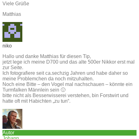
Viele Grüße
Matthias
niko
Hallo und danke Matthias für diesen Tip,
jetzt lege ich meine D700 und das alte 500er Nikkor erst mal
zur Seite.
Ich fotografiere seit ca.sechzig Jahren und habe daher so
meine Problemchen da noch mitzuhalten.
Noch eine Bitte – den Vogel mal nachschauen – könnte ein
Turmfalken Männlein sein 🙂
bitte nicht als Besserwisserei verstehen, bin Forstwirt und
hatte oft mit Habichten „zu tun“.
Autor
Johann