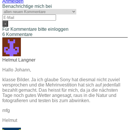
Anmelden
Benachrichtige mich bei
Für Kommentare bitte einloggen
6
Kommentare
Helmut Langner
Hallo Johann,
klasse Bilder. Ja ich glaube Sony hat diesmal nicht zuviel
versprochen und die Mehrinvestition hat sich auf jedenfall
bezahlt gemacht. Das heisst für mich, da ja die nächsten
Tage noch gutes Wetter angesagt, raus in die Natur und
fotografieren und testen bis zum abwinken.
mfg
Helmut