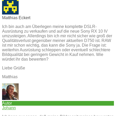
Matthias Eckert
Ich bin auch am Überlegen meine komplette DSLR-
Ausrüstung zu verkaufen und auf die neue Sony RX 10 IV
umzusteigen. Allerdings bin ich mir nicht sicher wie groß der
Qualitätsverlust gegenüber meiner aktuellen D750 ist. RAW
ist mir schon wichtig, das kann die Sony ja. Die Frage ist:
weiterhin Ausrüstung schleppen oder eventuell schlechtere
Bildqualität bei geringem Gewicht in Kauf nehmen. Wie
würdet ihr das bewerten?
Liebe Grüße
Matthias
Autor
Johann