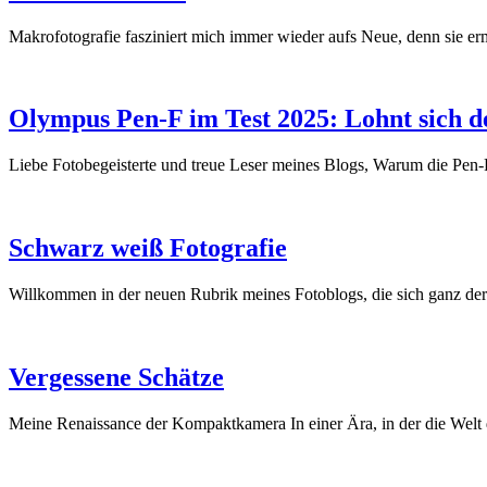
Makrofotografie fasziniert mich immer wieder aufs Neue, denn sie er
Olympus Pen-F im Test 2025: Lohnt sich d
Liebe Fotobegeisterte und treue Leser meines Blogs, Warum die Pe
Schwarz weiß Fotografie
Willkommen in der neuen Rubrik meines Fotoblogs, die sich ganz d
Vergessene Schätze
Meine Renaissance der Kompaktkamera In einer Ära, in der die Wel