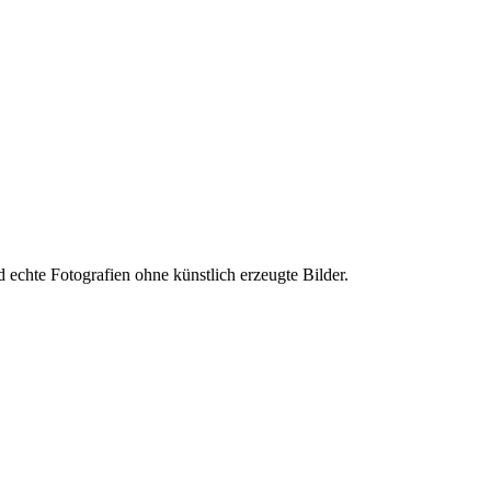
echte Fotografien ohne künstlich erzeugte Bilder.