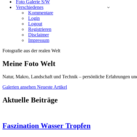
Foto Galerie S/W
Verschiedenes
Kommentare
Login
Logout
Registrieren
Disclaimer
Impressum
Fotografie aus der realen Welt
Meine Foto Welt
Natur, Makro, Landschaft und Technik – persönliche Erfahrungen und 
Galerien ansehen
Neueste Artikel
Aktuelle Beiträge
Faszination Wasser Tropfen