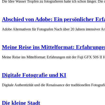
Die Idee Wasser Tropfen zu fotografieren hatte ich schon länger.
Abschied von Adobe: Ein persönlicher Erf
Adobe Alternativen für Fotografen Nach über 20 Jahren intensiver
Meine Reise ins Mittelformat: Erfahrunge
Meine Reise ins Mittelformat: Erfahrungen mit der Fuji GFX 50S I
Digitale Fotografie und KI
Digitale Authentizität und die Renaissance der traditionellen Fotogr
Die kleine Stadt