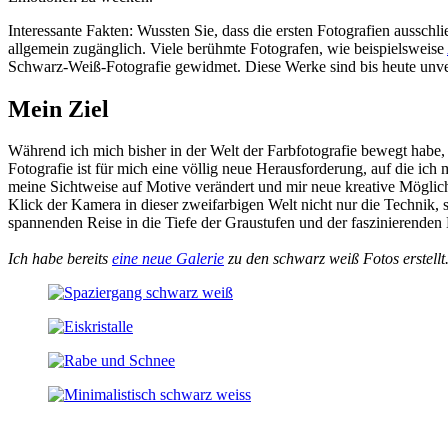
Interessante Fakten: Wussten Sie, dass die ersten Fotografien auss
allgemein zugänglich. Viele berühmte Fotografen, wie beispielsweise
Schwarz-Weiß-Fotografie gewidmet. Diese Werke sind bis heute unve
Mein Ziel
Während ich mich bisher in der Welt der Farbfotografie bewegt habe
Fotografie ist für mich eine völlig neue Herausforderung, auf die ich
meine Sichtweise auf Motive verändert und mir neue kreative Möglichk
Klick der Kamera in dieser zweifarbigen Welt nicht nur die Technik, 
spannenden Reise in die Tiefe der Graustufen und der faszinierenden
Ich habe bereits
eine neue Galerie
zu den schwarz weiß Fotos erstellt