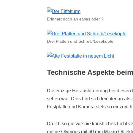
Erinnert doch an etwas oder ?
Drei Platten und Schreib/Leseköpfe
Technische Aspekte beim
Die einzige Herausforderung bei diesen F
sehen war. Dies hört sich leichter an als
Festplatte und Kamera stets so einzurich
Da ich so gut wie nie künstliches Licht 
meine Olympus mit 60 mm Makro Objekti