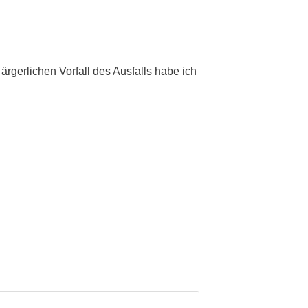
rgerlichen Vorfall des Ausfalls habe ich