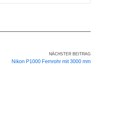
NÄCHSTER BEITRAG
Nikon P1000 Fernrohr mit 3000 mm