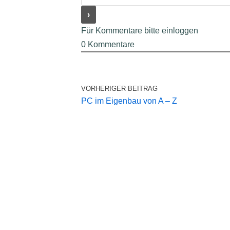
Für Kommentare bitte einloggen
0
Kommentare
VORHERIGER BEITRAG
PC im Eigenbau von A – Z