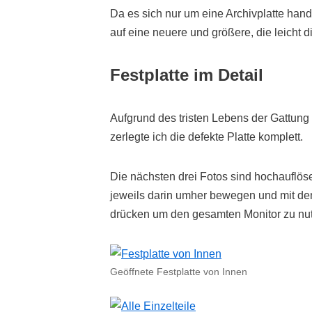
Da es sich nur um eine Archivplatte hand
auf eine neuere und größere, die leicht 
Festplatte im Detail
Aufgrund des tristen Lebens der Gattung 
zerlegte ich die defekte Platte komplett.
Die nächsten drei Fotos sind hochauflös
jeweils darin umher bewegen und mit dem
drücken um den gesamten Monitor zu nut
Geöffnete Festplatte von Innen