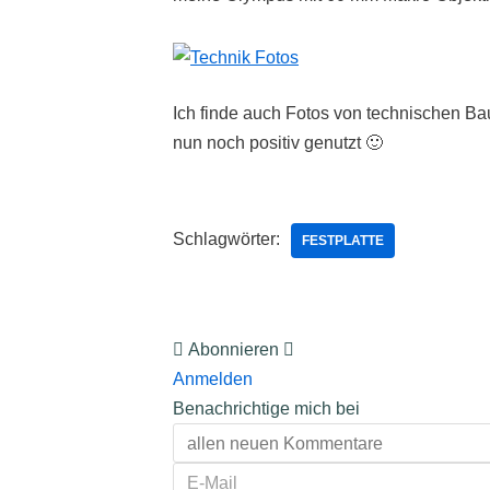
Ich finde auch Fotos von technischen Bau
nun noch positiv genutzt 🙂
Schlagwörter:
FESTPLATTE
Abonnieren
Anmelden
Benachrichtige mich bei