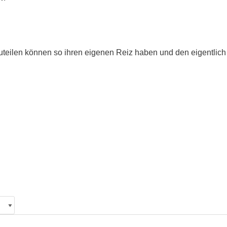
teilen können so ihren eigenen Reiz haben und den eigentlich ä