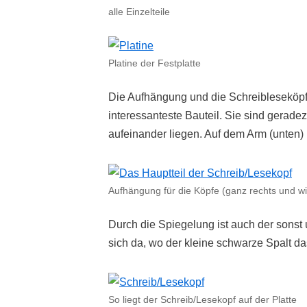
alle Einzelteile
Platine der Festplatte
Die Aufhängung und die Schreibleseköpfe
interessanteste Bauteil. Sie sind gerade
aufeinander liegen. Auf dem Arm (unten)
Aufhängung für die Köpfe (ganz rechts und wi
Durch die Spiegelung ist auch der sonst 
sich da, wo der kleine schwarze Spalt da
So liegt der Schreib/Lesekopf auf der Platte