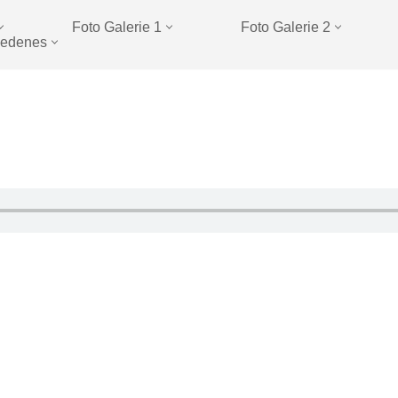
Foto Galerie 1
Foto Galerie 2
iedenes